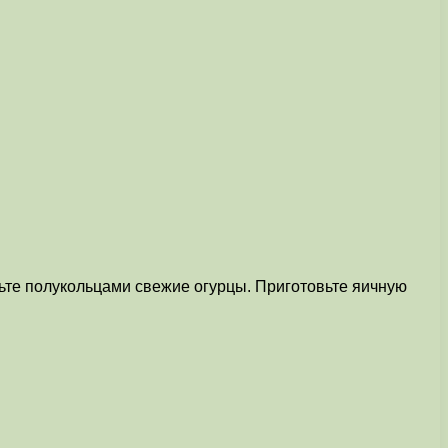
жьте полукольцами свежие огурцы. Приготовьте яичную