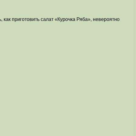
 как приготовить салат «Курочка Ряба», невероятно