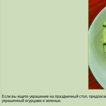
Если вы ищете украшение на праздничный стол, предлагаю
украшенный огурцами и зеленью.