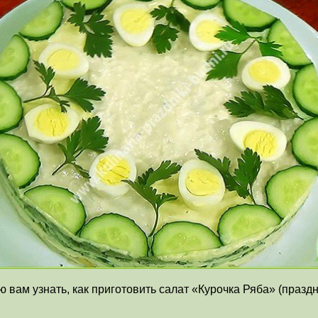
 вам узнать, как приготовить салат «Курочка Ряба» (празд