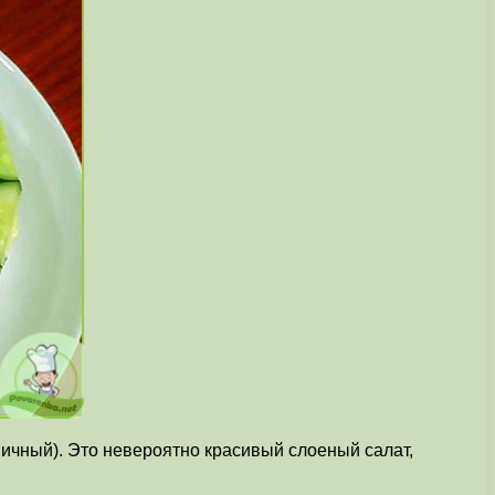
ничный). Это невероятно красивый слоеный салат,