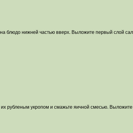
 на блюдо нижней частью вверх. Выложите первый слой сал
 их рубленым укропом и смажьте яичной смесью. Выложите