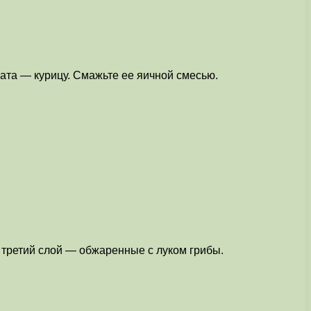
ата — курицу. Смажьте ее яичной смесью.
 третий слой — обжаренные с луком грибы.