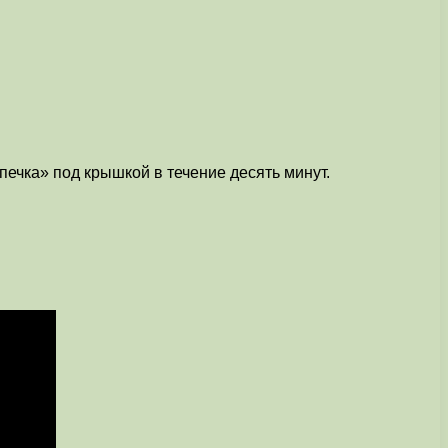
печка» под крышкой в течение десять минут.