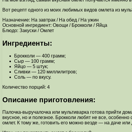
Вот рецепт одного из моих любимых видов омлета из муль
Назначение: На завтрак / На обед / На ужин
Основной ингредиент: Овощи / Брокколи / Яйца
Блюдо: Закуски / Омлет
Ингредиенты:
Брокколи — 400 грамм;
Сыр — 100 грамм;
Яйцо — 5 штук;
Сливки — 120 миллилитров;
Соль — по вкусу.
Количество порций: 4
Описание приготовления:
Палочка-выручалочка или мультиварка готова прийти дом
вкусное, но и полезное. Брокколи любят не все, особенно
омлет. К тому же, готовить его можно везде — на даче или 