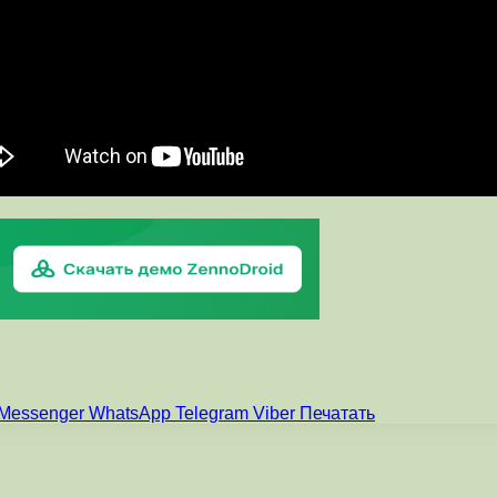
Messenger
WhatsApp
Telegram
Viber
Печатать