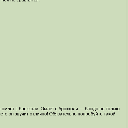
омлет с брокколи. Омлет с брокколи — блюдо не только
лете он звучит отлично! Обязательно попробуйте такой