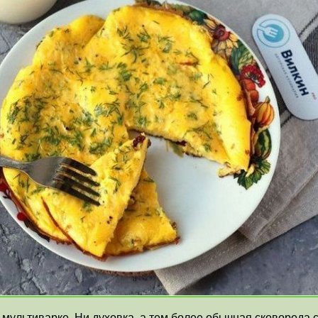
мультиварке. Ни духовка, а тем более обычная сковорода с