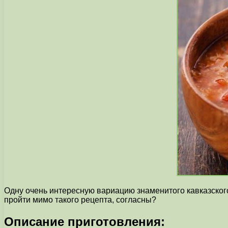
Одну очень интересную вариацию знаменитого кавказског
пройти мимо такого рецепта, согласны?
Описание приготовления: