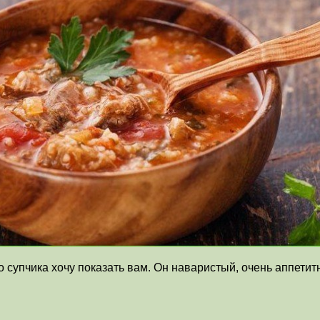
о супчика хочу показать вам. Он наваристый, очень аппет