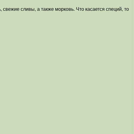
, свежие сливы, а также морковь. Что касается специй, то