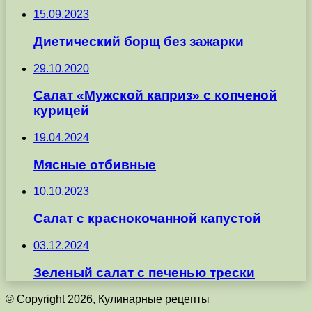
15.09.2023
Диетический борщ без зажарки
29.10.2020
Салат «Мужской каприз» с копченой
курицей
19.04.2024
Мясные отбивные
10.10.2023
Салат с краснокочанной капустой
03.12.2024
Зеленый салат с печенью трески
© Copyright 2026, Кулинарные рецепты