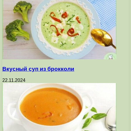
Вкусный суп из брокколи
22.11.2024