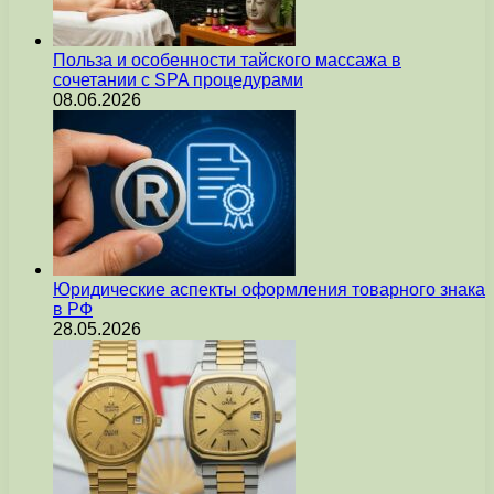
Польза и особенности тайского массажа в
сочетании с SPA процедурами
08.06.2026
Юридические аспекты оформления товарного знака
в РФ
28.05.2026