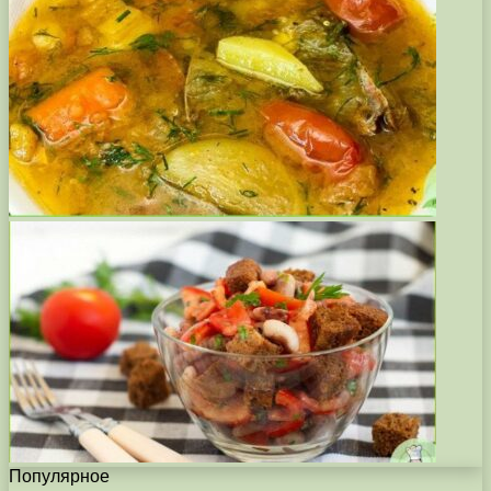
Популярное