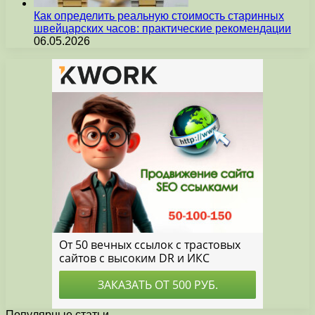
Как определить реальную стоимость старинных
швейцарских часов: практические рекомендации
06.05.2026
Популярные статьи