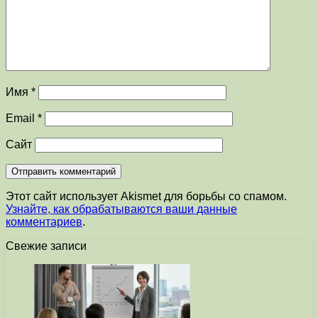
Имя
*
Email
*
Сайт
Этот сайт использует Akismet для борьбы со спамом.
Узнайте, как обрабатываются ваши данные
комментариев
.
Свежие записи