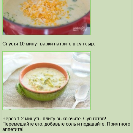
Спустя 10 минут варки натрите в суп сыр.
Через 1-2 минуты плиту выключите. Суп готов!
Перемешайте его, добавьте соль и подавайте. Приятного
аппетита!