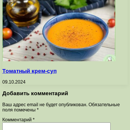
Томатный крем-суп
09.10.2024
Добавить комментарий
Ваш адрес email не будет опубликован.
Обязательные
поля помечены
*
Комментарий
*