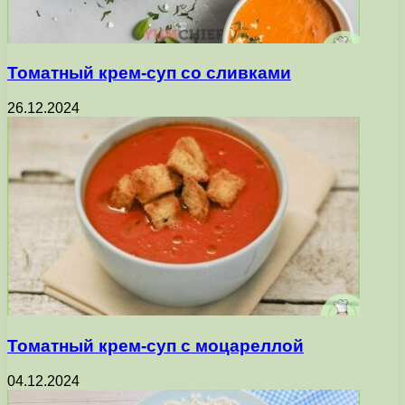
Томатный крем-суп со сливками
26.12.2024
Томатный крем-суп с моцареллой
04.12.2024