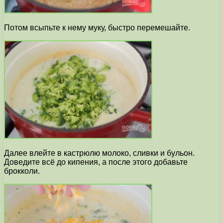
Потом всыпьте к нему муку, быстро перемешайте.
Далее влейте в кастрюлю молоко, сливки и бульон.
Доведите всё до кипения, а после этого добавьте
брокколи.