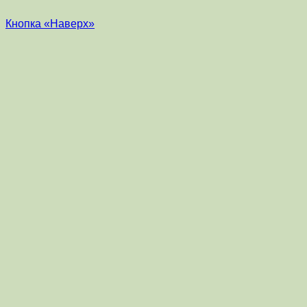
Кнопка «Наверх»