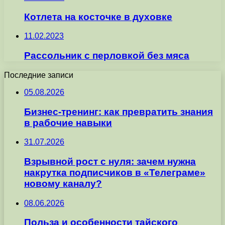
Котлета на косточке в духовке
11.02.2023
Рассольник с перловкой без мяса
Последние записи
05.08.2026
Бизнес-тренинг: как превратить знания
в рабочие навыки
31.07.2026
Взрывной рост с нуля: зачем нужна
накрутка подписчиков в «Телеграме»
новому каналу?
08.06.2026
Польза и особенности тайского