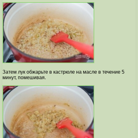
Затем лук обжарьте в кастрюле на масле в течение 5
минут, помешивая.