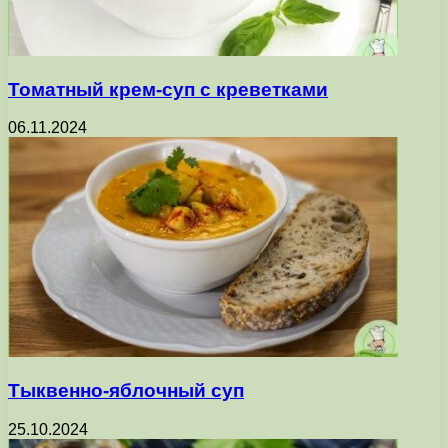
Томатный крем-суп с креветками
06.11.2024
Тыквенно-яблочный суп
25.10.2024