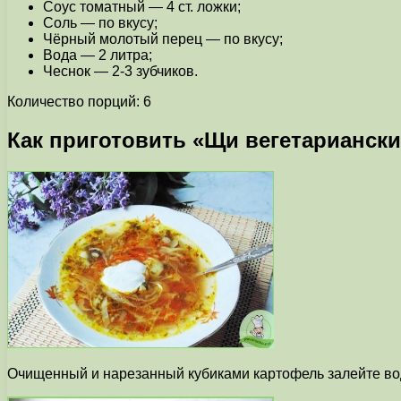
Соус томатный — 4 ст. ложки;
Соль — по вкусу;
Чёрный молотый перец — по вкусу;
Вода — 2 литра;
Чеснок — 2-3 зубчиков.
Количество порций: 6
Как приготовить «Щи вегетариански
Очищенный и нарезанный кубиками картофель залейте вод