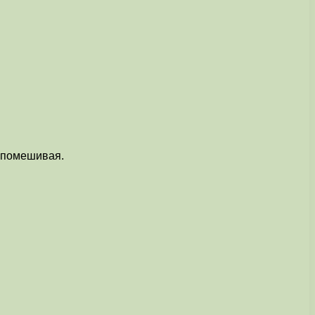
, помешивая.