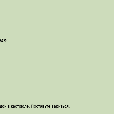
е»
ой в кастрюле. Поставьте вариться.