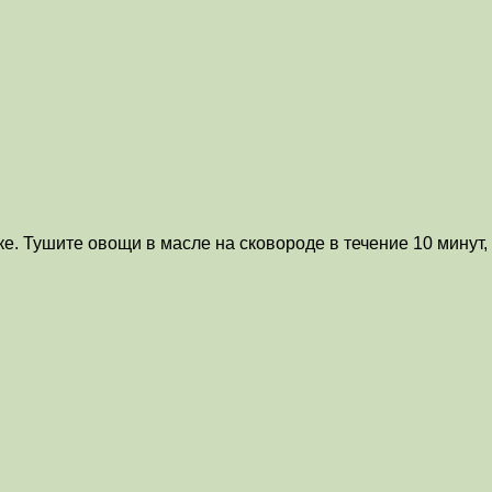
рке. Тушите овощи в масле на сковороде в течение 10 минут