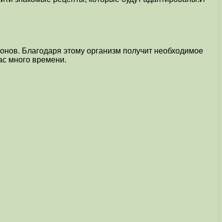
ньонов. Благодаря этому организм получит необходимое
ас много времени.