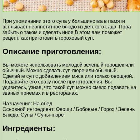
При упоминании этого супа у большинства в памяти
всплывает неаппетитное блюдо из детского сада. Пора
забыть о таком и сделать иное.В этом вам поможет
рецепт, как приготовить гороховый суп.
Описание приготовления:
Вы можете использовать молодой зеленый горошек или
обычный. Можно сделать суп-пюре или обычный.
Сделайте суп с добавлением мяса или только овощной.
Подавайте его сразу после приготовления. Вы
удивитесь, узнав, что такой суп можно смело подавать на
званых приемах и в ресторанах.
Назначение: На обед
Основной ингредиент: Овощи / Бобовые / Горох / Зелень
Блюдо: Супы / Супы-пюре
Ингредиенты: