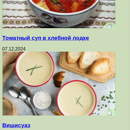
Томатный суп в хлебной лодке
07.12.2024
Вишисуаз