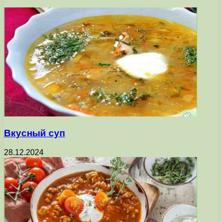
Вкусный суп
28.12.2024