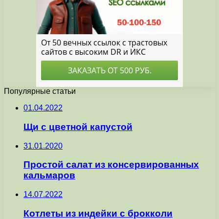
Популярные статьи
01.04.2022
Щи с цветной капустой
31.01.2020
Простой салат из консервированных
кальмаров
14.07.2022
Котлеты из индейки с брокколи