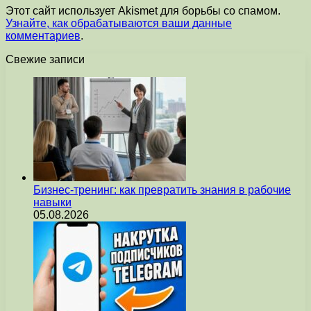
Этот сайт использует Akismet для борьбы со спамом.
Узнайте, как обрабатываются ваши данные
комментариев
.
Свежие записи
Бизнес-тренинг: как превратить знания в рабочие
навыки
05.08.2026