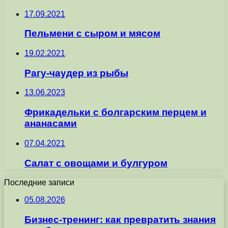
17.09.2021
Пельмени с сыром и мясом
19.02.2021
Рагу-чаудер из рыбы
13.06.2023
Фрикадельки с болгарским перцем и
ананасами
07.04.2021
Салат с овощами и булгуром
Последние записи
05.08.2026
Бизнес-тренинг: как превратить знания