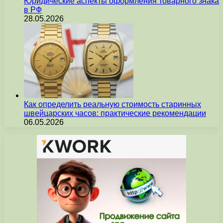
Юридические аспекты оформления товарного знака
в РФ
28.05.2026
Как определить реальную стоимость старинных
швейцарских часов: практические рекомендации
06.05.2026