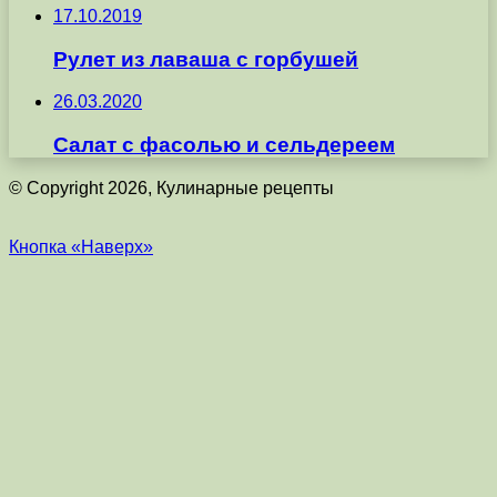
17.10.2019
Рулет из лаваша с горбушей
26.03.2020
Салат с фасолью и сельдереем
© Copyright 2026, Кулинарные рецепты
Кнопка «Наверх»