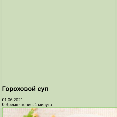
Гороховой суп
01.06.2021
0
Время чтения: 1 минута