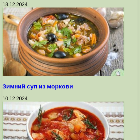
18.12.2024
Зимний суп из моркови
10.12.2024