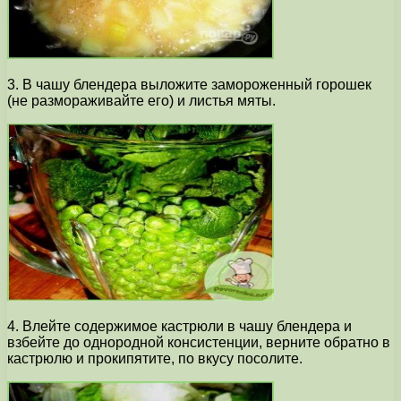
3. В чашу блендера выложите замороженный горошек
(не размораживайте его) и листья мяты.
4. Влейте содержимое кастрюли в чашу блендера и
взбейте до однородной консистенции, верните обратно в
кастрюлю и прокипятите, по вкусу посолите.