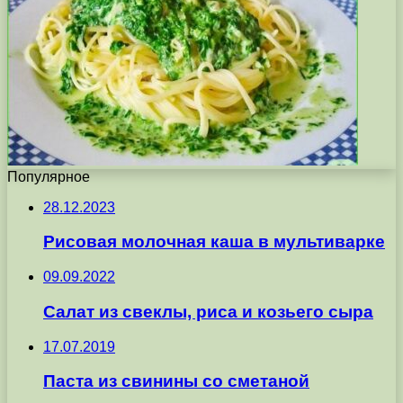
Популярное
28.12.2023
Рисовая молочная каша в мультиварке
09.09.2022
Салат из свеклы, риса и козьего сыра
17.07.2019
Паста из свинины со сметаной