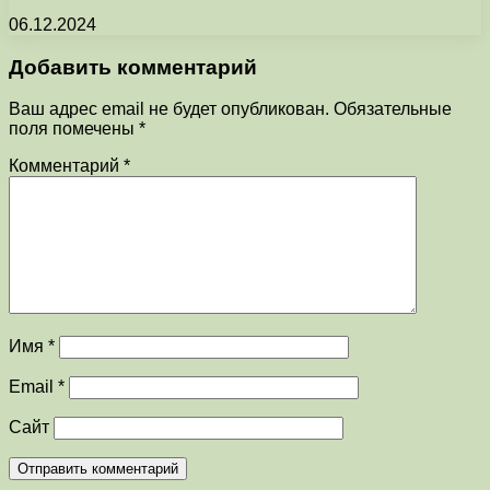
06.12.2024
Добавить комментарий
Ваш адрес email не будет опубликован.
Обязательные
поля помечены
*
Комментарий
*
Имя
*
Email
*
Сайт