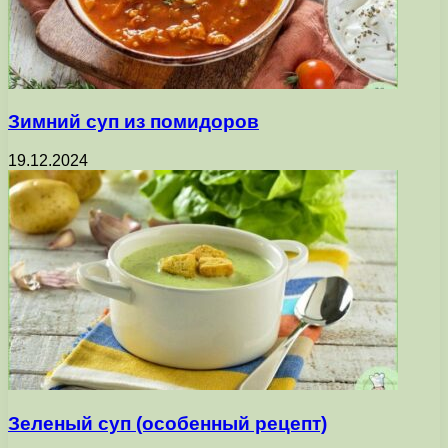
Зимний суп из помидоров
19.12.2024
Зеленый суп (особенный рецепт)