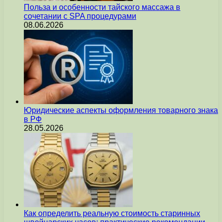
Польза и особенности тайского массажа в
сочетании с SPA процедурами
08.06.2026
Юридические аспекты оформления товарного знака
в РФ
28.05.2026
Как определить реальную стоимость старинных