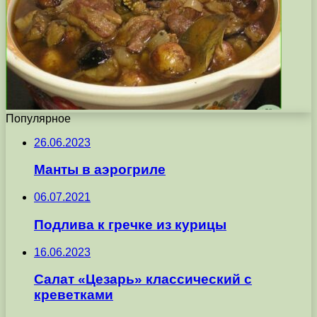
Популярное
26.06.2023
Манты в аэрогриле
06.07.2021
Подлива к гречке из курицы
16.06.2023
Салат «Цезарь» классический с
креветками