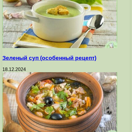
Зеленый суп (особенный рецепт)
18.12.2024