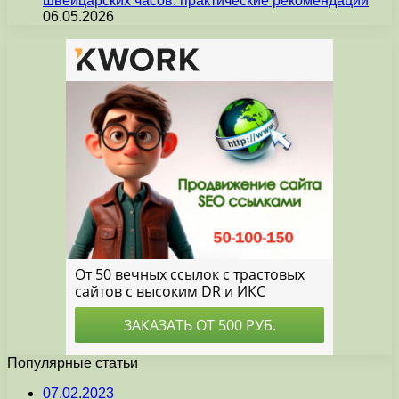
швейцарских часов: практические рекомендации
06.05.2026
Популярные статьи
07.02.2023