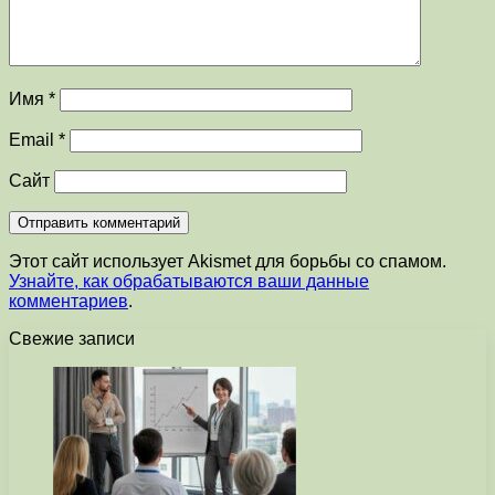
Имя
*
Email
*
Сайт
Этот сайт использует Akismet для борьбы со спамом.
Узнайте, как обрабатываются ваши данные
комментариев
.
Свежие записи