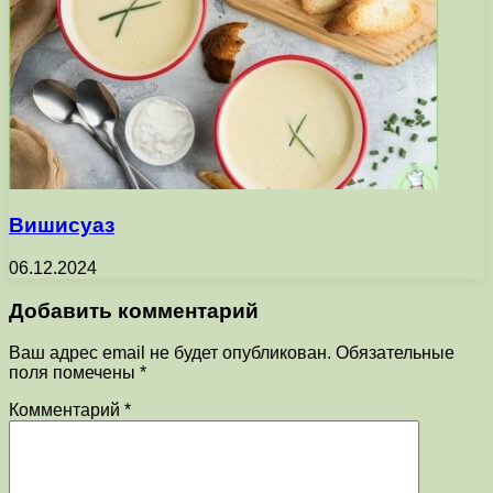
Вишисуаз
06.12.2024
Добавить комментарий
Ваш адрес email не будет опубликован.
Обязательные
поля помечены
*
Комментарий
*