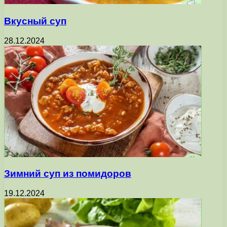
Вкусный суп
28.12.2024
Зимний суп из помидоров
19.12.2024