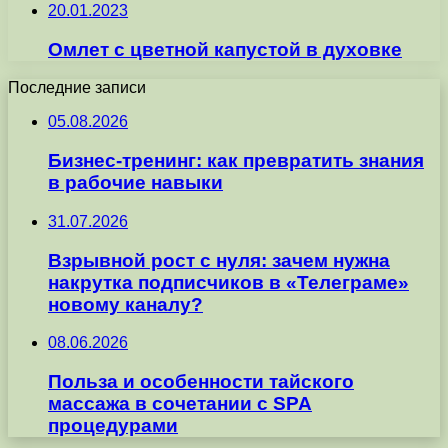
20.01.2023
Омлет с цветной капустой в духовке
Последние записи
05.08.2026
Бизнес-тренинг: как превратить знания
в рабочие навыки
31.07.2026
Взрывной рост с нуля: зачем нужна
накрутка подписчиков в «Телеграме»
новому каналу?
08.06.2026
Польза и особенности тайского
массажа в сочетании с SPA
процедурами