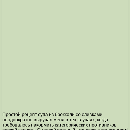
Простой рецепт супа из брокколи со сливками
неоднократно выручал меня в тех случаях, когда
требовалось накормить категорических противников