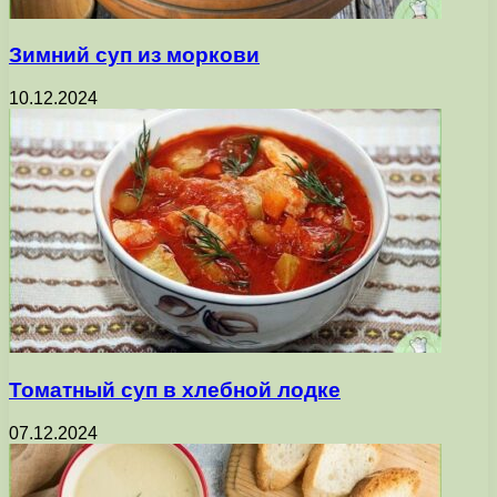
Зимний суп из моркови
10.12.2024
Томатный суп в хлебной лодке
07.12.2024