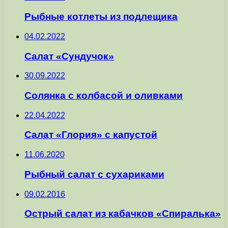
Рыбные котлеты из подлещика
04.02.2022
Салат «Сундучок»
30.09.2022
Солянка с колбасой и оливками
22.04.2022
Салат «Глория» с капустой
11.06.2020
Рыбный салат с сухариками
09.02.2016
Острый салат из кабачков «Спиралька»