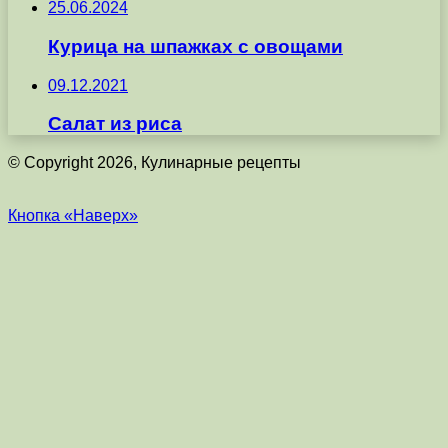
25.06.2024
Курица на шпажках с овощами
09.12.2021
Салат из риса
© Copyright 2026, Кулинарные рецепты
Кнопка «Наверх»