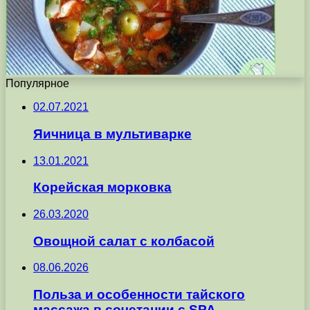
Популярное
02.07.2021
Яичница в мультиварке
13.01.2021
Корейская морковка
26.03.2020
Овощной салат с колбасой
08.06.2026
Польза и особенности тайского
массажа в сочетании с SPA