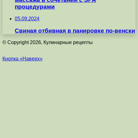
процедурами
05.09.2024
Свиная отбивная в панировке по-венски
© Copyright 2026, Кулинарные рецепты
Кнопка «Наверх»