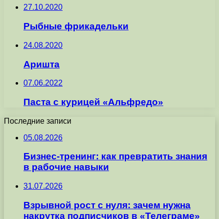
27.10.2020
Рыбные фрикадельки
24.08.2020
Аришта
07.06.2022
Паста с курицей «Альфредо»
Последние записи
05.08.2026
Бизнес-тренинг: как превратить знания
в рабочие навыки
31.07.2026
Взрывной рост с нуля: зачем нужна
накрутка подписчиков в «Телеграме»