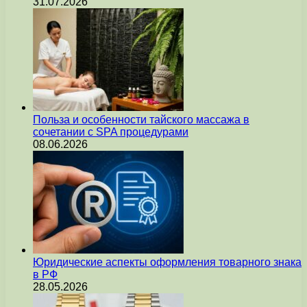
31.07.2026
Польза и особенности тайского массажа в
сочетании с SPA процедурами
08.06.2026
Юридические аспекты оформления товарного знака
в РФ
28.05.2026