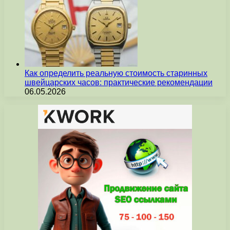
Как определить реальную стоимость старинных
швейцарских часов: практические рекомендации
06.05.2026