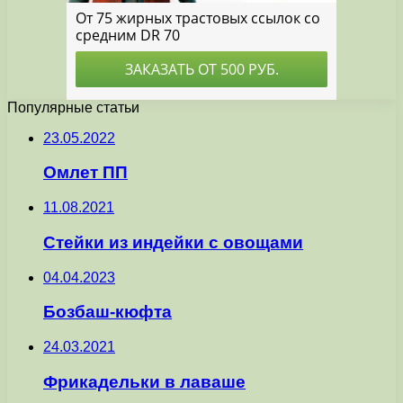
Популярные статьи
23.05.2022
Омлет ПП
11.08.2021
Стейки из индейки с овощами
04.04.2023
Бозбаш-кюфта
24.03.2021
Фрикадельки в лаваше