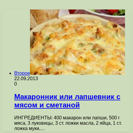
Второе
22.09.2013
0
Макаронник или лапшевник с
мясом и сметаной
ИНГРЕДИЕНТЫ: 400 макарон или лапши, 500 г
мяса, 3 луковицы, 3 ст. ложки масла, 2 яйца, 1 ст.
ложка муки,…