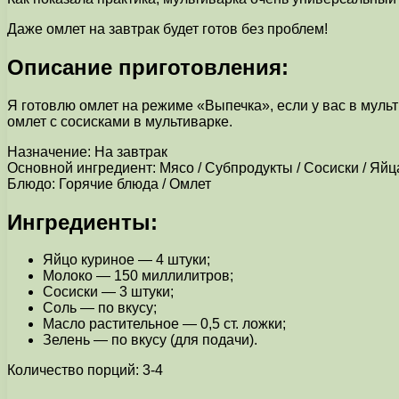
Даже омлет на завтрак будет готов без проблем!
Описание приготовления:
Я готовлю омлет на режиме «Выпечка», если у вас в мульт
омлет с сосисками в мультиварке.
Назначение: На завтрак
Основной ингредиент: Мясо / Субпродукты / Сосиски / Яйц
Блюдо: Горячие блюда / Омлет
Ингредиенты:
Яйцо куриное — 4 штуки;
Молоко — 150 миллилитров;
Сосиски — 3 штуки;
Соль — по вкусу;
Масло растительное — 0,5 ст. ложки;
Зелень — по вкусу (для подачи).
Количество порций: 3-4