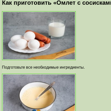
Как приготовить «Омлет с сосискам
Подготовьте все необходимые ингредиенты.