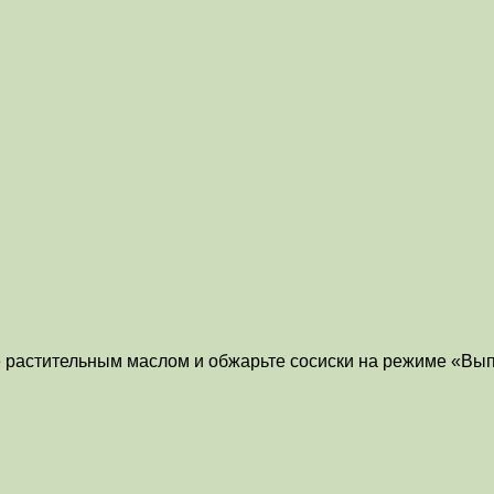
 растительным маслом и обжарьте сосиски на режиме «Вып