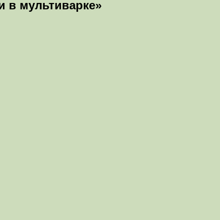
и в мультиварке»