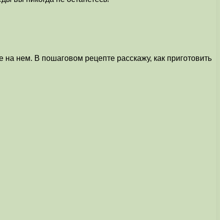
е на нем. В пошаговом рецепте расскажу, как приготовить