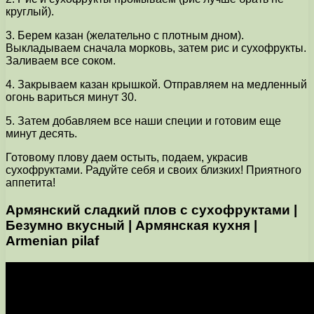
круглый).
3. Берем казан (желательно с плотным дном).
Выкладываем сначала морковь, затем рис и сухофрукты.
Заливаем все соком.
4. Закрываем казан крышкой. Отправляем на медленный
огонь вариться минут 30.
5. Затем добавляем все наши специи и готовим еще
минут десять.
Готовому плову даем остыть, подаем, украсив
сухофруктами. Радуйте себя и своих близких! Приятного
аппетита!
Армянский сладкий плов с сухофруктами |
Безумно вкусный | Армянская кухня |
Armenian pilaf