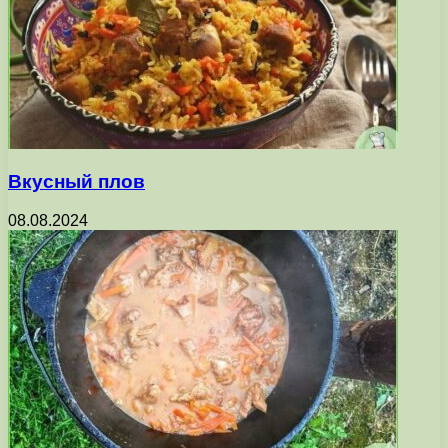
Вкусный плов
08.08.2024