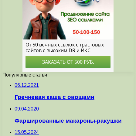
Популярные статьи
06.12.2021
Гречневая каша с овощами
09.04.2020
Фаршированные макароны-ракушки
15.05.2024