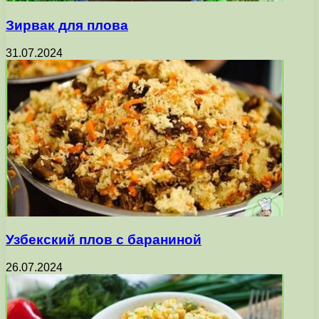
Зирвак для плова
31.07.2024
Узбекский плов с бараниной
26.07.2024