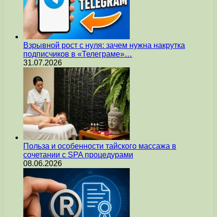
Взрывной рост с нуля: зачем нужна накрутка
подписчиков в «Телеграме»…
31.07.2026
Польза и особенности тайского массажа в
сочетании с SPA процедурами
08.06.2026