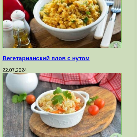
Вегетарианский плов с нутом
22.07.2024