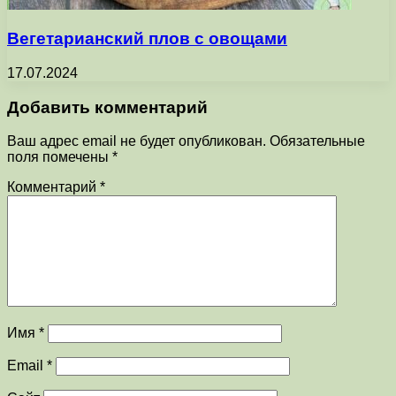
Вегетарианский плов с овощами
17.07.2024
Добавить комментарий
Ваш адрес email не будет опубликован.
Обязательные
поля помечены
*
Комментарий
*
Имя
*
Email
*