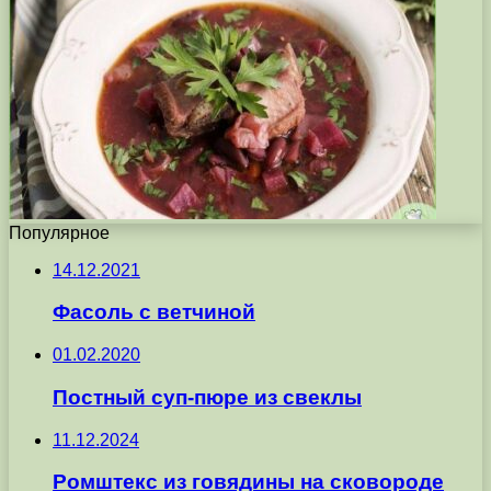
Популярное
14.12.2021
Фасоль с ветчиной
01.02.2020
Постный суп-пюре из свеклы
11.12.2024
Ромштекс из говядины на сковороде