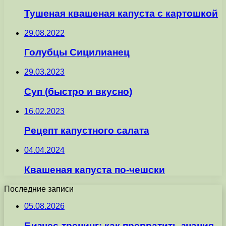
Тушеная квашеная капуста с картошкой
29.08.2022
Голубцы Сицилианец
29.03.2023
Суп (быстро и вкусно)
16.02.2023
Рецепт капустного салата
04.04.2024
Квашеная капуста по-чешски
Последние записи
05.08.2026
Бизнес-тренинг: как превратить знания