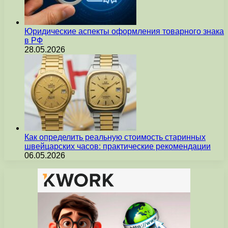
Юридические аспекты оформления товарного знака
в РФ
28.05.2026
Как определить реальную стоимость старинных
швейцарских часов: практические рекомендации
06.05.2026