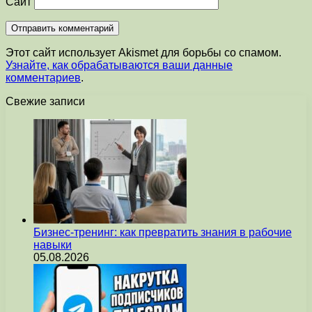
Сайт
Этот сайт использует Akismet для борьбы со спамом.
Узнайте, как обрабатываются ваши данные
комментариев
.
Свежие записи
Бизнес-тренинг: как превратить знания в рабочие
навыки
05.08.2026