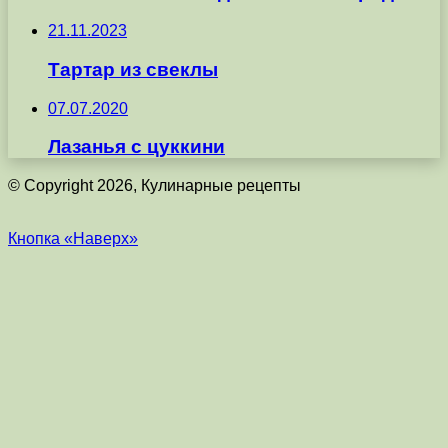
21.11.2023
Тартар из свеклы
07.07.2020
Лазанья с цуккини
© Copyright 2026, Кулинарные рецепты
Кнопка «Наверх»