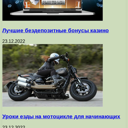
Лучшие бездепозитные бонусы казино
23.12.2022
Уроки езды на мотоцикле для начинающих
23.12.2022