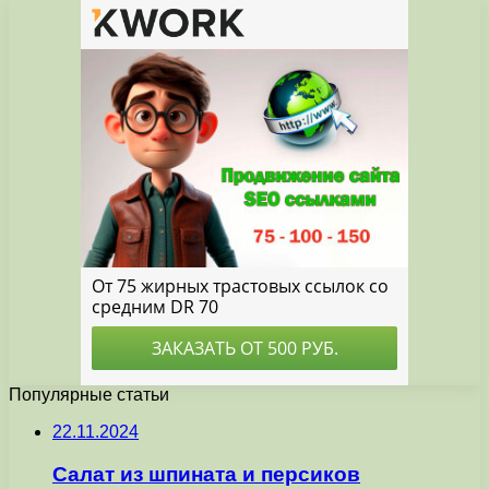
Популярные статьи
22.11.2024
Салат из шпината и персиков