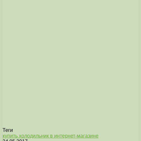
Теги
купить холодильник в интернет-магазине