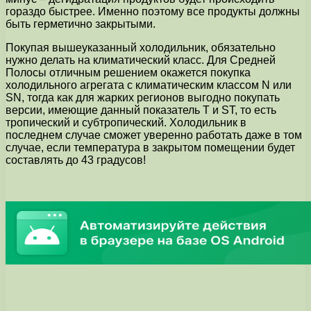
гораздо быстрее. Именно поэтому все продукты должны
быть герметично закрытыми.
Покупая вышеуказанный холодильник, обязательно
нужно делать на климатический класс. Для Средней
Полосы отличным решением окажется покупка
холодильного агрегата с климатическим классом N или
SN, тогда как для жарких регионов выгодно покупать
версии, имеющие данный показатель T и ST, то есть
тропический и субтропический. Холодильник в
последнем случае сможет уверенно работать даже в том
случае, если температура в закрытом помещении будет
составлять до 43 градусов!