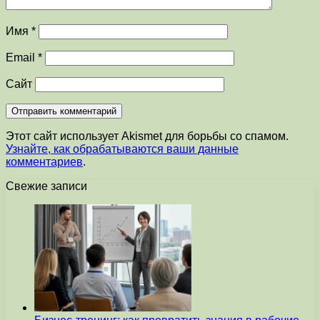
Имя
*
Email
*
Сайт
Этот сайт использует Akismet для борьбы со спамом.
Узнайте, как обрабатываются ваши данные
комментариев
.
Свежие записи