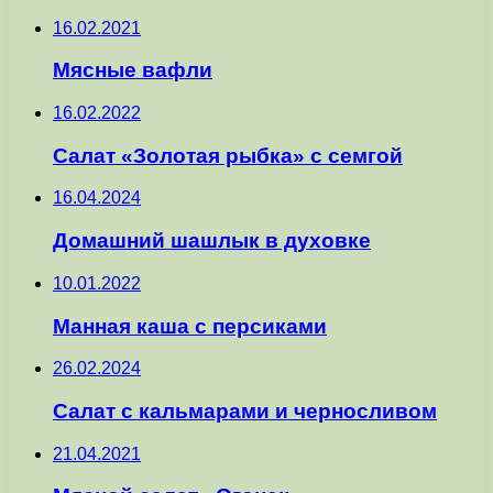
16.02.2021
Мясные вафли
16.02.2022
Салат «Золотая рыбка» с семгой
16.04.2024
Домашний шашлык в духовке
10.01.2022
Манная каша с персиками
26.02.2024
Салат с кальмарами и черносливом
21.04.2021