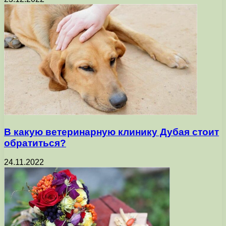
В какую ветеринарную клинику Дубая стоит
обратиться?
24.11.2022