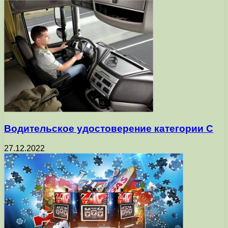
Водительское удостоверение категории С
27.12.2022