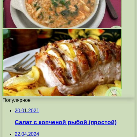
Популярное
20.01.2021
Салат с копченой рыбой (простой)
22.04.2024