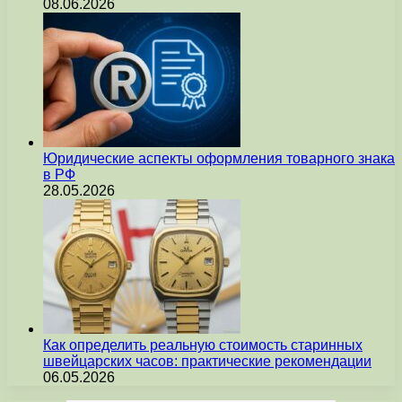
08.06.2026
Юридические аспекты оформления товарного знака
в РФ
28.05.2026
Как определить реальную стоимость старинных
швейцарских часов: практические рекомендации
06.05.2026