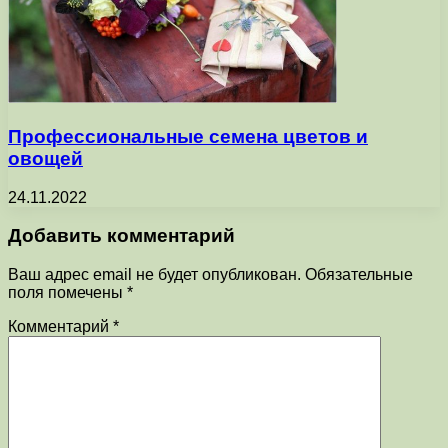
Профессиональные семена цветов и
овощей
24.11.2022
Добавить комментарий
Ваш адрес email не будет опубликован.
Обязательные
поля помечены
*
Комментарий
*