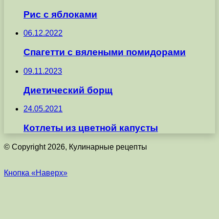
Рис с яблоками
06.12.2022
Спагетти с вялеными помидорами
09.11.2023
Диетический борщ
24.05.2021
Котлеты из цветной капусты
© Copyright 2026, Кулинарные рецепты
Кнопка «Наверх»