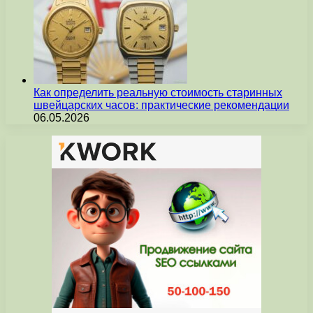
Как определить реальную стоимость старинных
швейцарских часов: практические рекомендации
06.05.2026