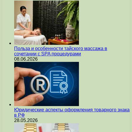
Польза и особенности тайского массажа в
сочетании с SPA процедурами
08.06.2026
Юридические аспекты оформления товарного знака
в РФ
28.05.2026