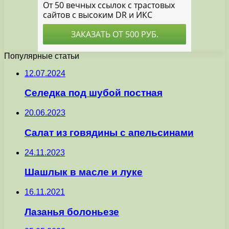
Популярные статьи
12.07.2024
Селедка под шубой постная
20.06.2023
Салат из говядины с апельсинами
24.11.2023
Шашлык в масле и луке
16.11.2021
Лазанья болоньезе