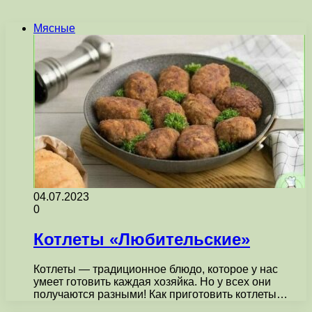
Мясные
04.07.2023
0
Котлеты «Любительские»
Котлеты — традиционное блюдо, которое у нас
умеет готовить каждая хозяйка. Но у всех они
получаются разными! Как приготовить котлеты…