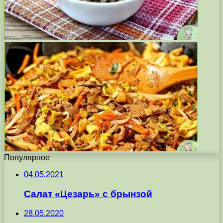
Популярное
04.05.2021
Салат «Цезарь» с брынзой
28.05.2020