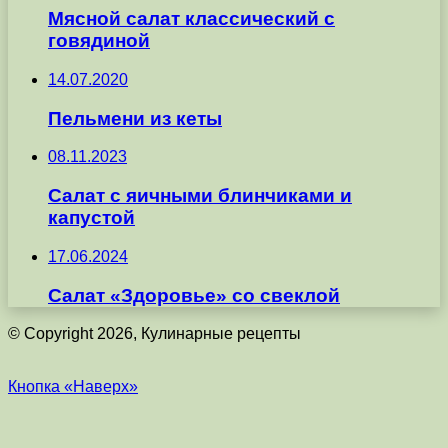
Мясной салат классический с
говядиной
14.07.2020
Пельмени из кеты
08.11.2023
Салат с яичными блинчиками и
капустой
17.06.2024
Салат «Здоровье» со свеклой
© Copyright 2026, Кулинарные рецепты
Кнопка «Наверх»