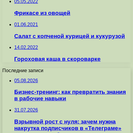
05.05.2022
Фрикасе из овощей
01.06.2021
Салат с копченой курицей и кукурузой
14.02.2022
Гороховая каша в скороварке
Последние записи
05.08.2026
Бизнес-тренинг: как превратить знания
в рабочие навыки
31.07.2026
Взрывной рост с нуля: зачем нужна
накрутка подписчиков в «Телеграме»