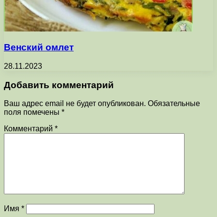
Венский омлет
28.11.2023
Добавить комментарий
Ваш адрес email не будет опубликован.
Обязательные
поля помечены
*
Комментарий
*
Имя
*