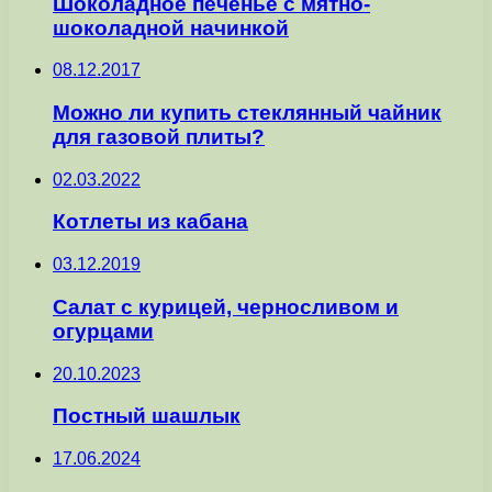
Шоколадное печенье с мятно-
шоколадной начинкой
08.12.2017
Можно ли купить стеклянный чайник
для газовой плиты?
02.03.2022
Котлеты из кабана
03.12.2019
Салат с курицей, черносливом и
огурцами
20.10.2023
Постный шашлык
17.06.2024