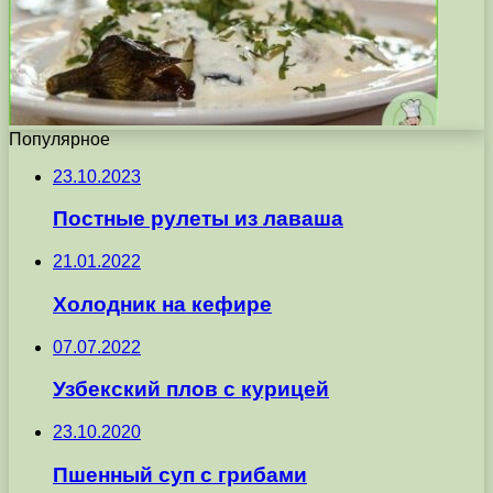
Популярное
23.10.2023
Постные рулеты из лаваша
21.01.2022
Холодник на кефире
07.07.2022
Узбекский плов с курицей
23.10.2020
Пшенный суп с грибами