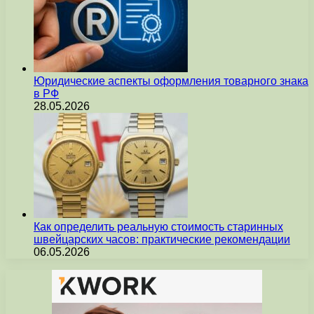
Юридические аспекты оформления товарного знака
в РФ
28.05.2026
Как определить реальную стоимость старинных
швейцарских часов: практические рекомендации
06.05.2026