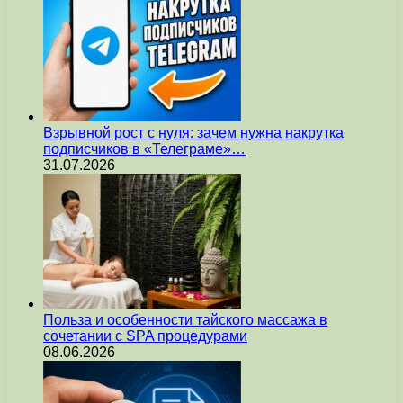
Взрывной рост с нуля: зачем нужна накрутка
подписчиков в «Телеграме»…
31.07.2026
Польза и особенности тайского массажа в
сочетании с SPA процедурами
08.06.2026