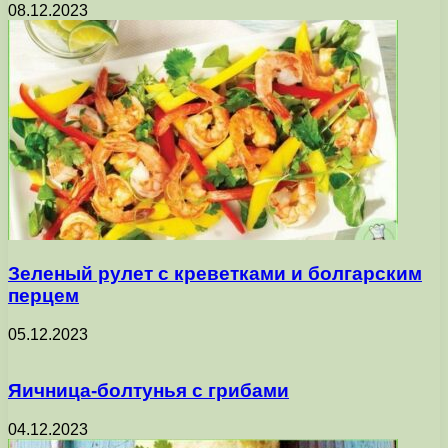
08.12.2023
Зеленый рулет с креветками и болгарским
перцем
05.12.2023
Яичница-болтунья с грибами
04.12.2023