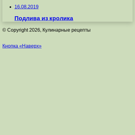
16.08.2019
Подлива из кролика
© Copyright 2026, Кулинарные рецепты
Кнопка «Наверх»