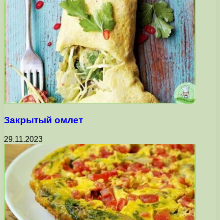
Закрытый омлет
29.11.2023