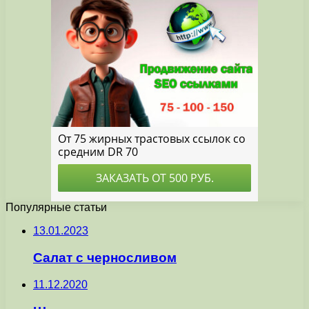
Популярные статьи
13.01.2023
Салат с черносливом
11.12.2020