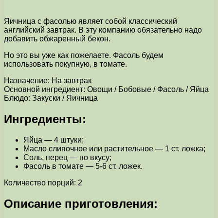
Яичница с фасолью являет собой классический
английский завтрак. В эту компанию обязательно надо
добавить обжаренный бекон.
Но это вы уже как пожелаете. Фасоль будем
использовать покупную, в томате.
Назначение: На завтрак
Основной ингредиент: Овощи / Бобовые / Фасоль / Яйца
Блюдо: Закуски / Яичница
Ингредиенты:
Яйца — 4 штуки;
Масло сливочное или растительное — 1 ст. ложка;
Соль, перец — по вкусу;
Фасоль в томате — 5-6 ст. ложек.
Количество порций: 2
Описание приготовления: