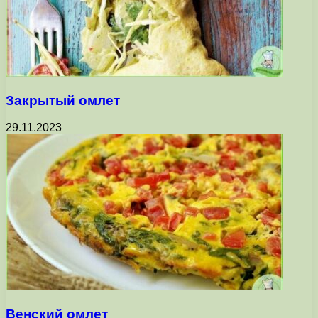
Закрытый омлет
29.11.2023
Венский омлет