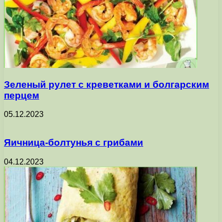
Зеленый рулет с креветками и болгарским
перцем
05.12.2023
Яичница-болтунья с грибами
04.12.2023