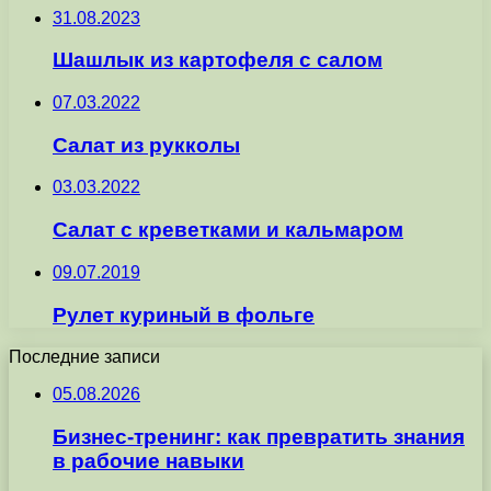
31.08.2023
Шашлык из картофеля с салом
07.03.2022
Салат из рукколы
03.03.2022
Салат с креветками и кальмаром
09.07.2019
Рулет куриный в фольге
Последние записи
05.08.2026
Бизнес-тренинг: как превратить знания
в рабочие навыки