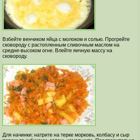
Взбейте венчиком яйца с молоком и солью. Прогрейте
сковороду с растопленным сливочным маслом на
средне-высоком огне. Влейте яичную массу на
сковороду.
Для начинки: натрите на терке морковь, колбасу и сыр