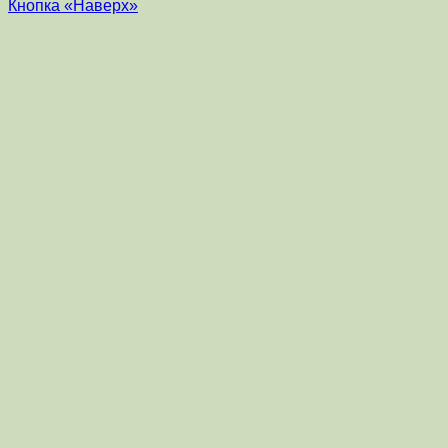
Кнопка «Наверх»