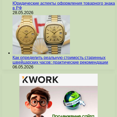
Юридические аспекты оформления товарного знака
в РФ
28.05.2026
Как определить реальную стоимость старинных
швейцарских часов: практические рекомендации
06.05.2026