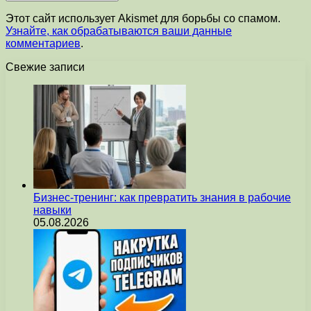
Этот сайт использует Akismet для борьбы со спамом.
Узнайте, как обрабатываются ваши данные
комментариев
.
Свежие записи
Бизнес-тренинг: как превратить знания в рабочие
навыки
05.08.2026