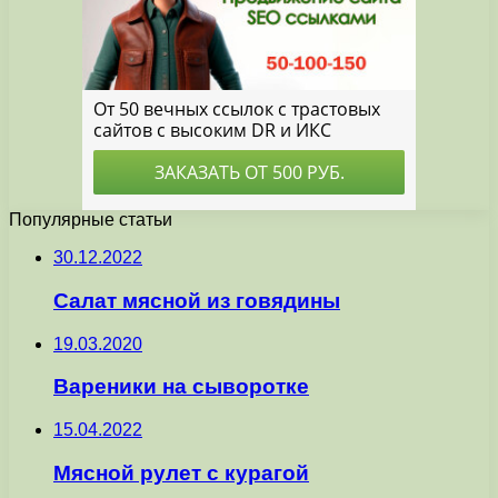
Популярные статьи
30.12.2022
Салат мясной из говядины
19.03.2020
Вареники на сыворотке
15.04.2022
Мясной рулет с курагой