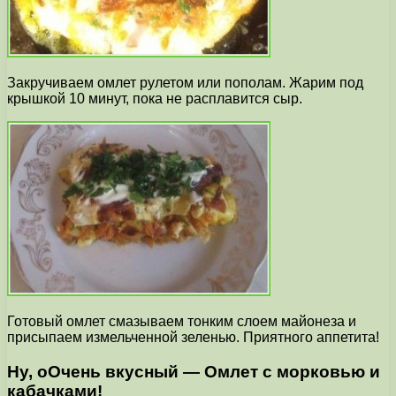
Закручиваем омлет рулетом или пополам. Жарим под
крышкой 10 минут, пока не расплавится сыр.
Готовый омлет смазываем тонким слоем майонеза и
присыпаем измельченной зеленью. Приятного аппетита!
Ну, оОчень вкусный — Омлет с морковью и
кабачками!