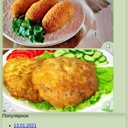
Популярное
13.01.2021