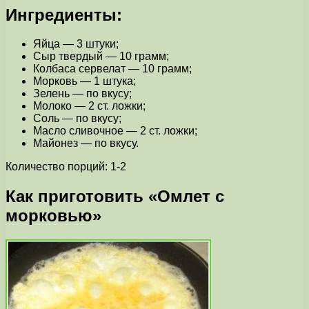
Ингредиенты:
Яйца — 3 штуки;
Сыр твердый — 10 грамм;
Колбаса сервелат — 10 грамм;
Морковь — 1 штука;
Зелень — по вкусу;
Молоко — 2 ст. ложки;
Соль — по вкусу;
Масло сливочное — 2 ст. ложки;
Майонез — по вкусу.
Количество порций: 1-2
Как приготовить «Омлет с
морковью»