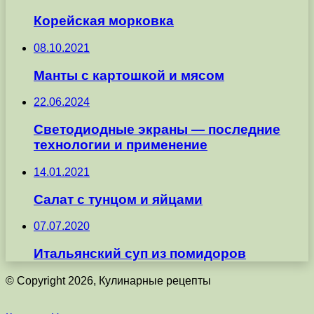
Корейская морковка
08.10.2021
Манты с картошкой и мясом
22.06.2024
Светодиодные экраны — последние
технологии и применение
14.01.2021
Салат с тунцом и яйцами
07.07.2020
Итальянский суп из помидоров
© Copyright 2026, Кулинарные рецепты