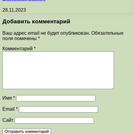
28.11.2023
Добавить комментарий
Ваш адрес email не будет опубликован.
Обязательные
поля помечены
*
Комментарий
*
Имя
*
Email
*
Сайт