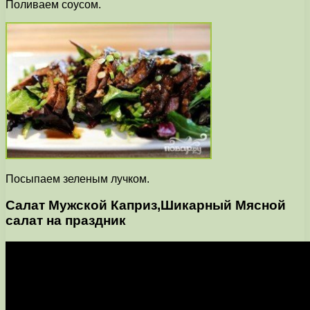
Поливаем соусом.
Посыпаем зеленым лучком.
Салат Мужской Каприз,Шикарный Мясной
салат на праздник