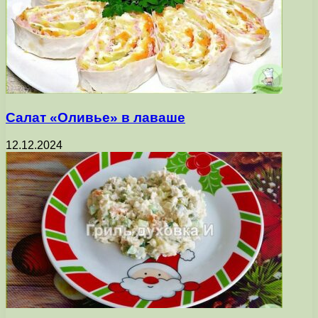
Салат «Оливье» в лаваше
12.12.2024