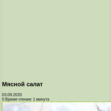
Мясной салат
03.09.2020
0
Время чтения: 1 минута