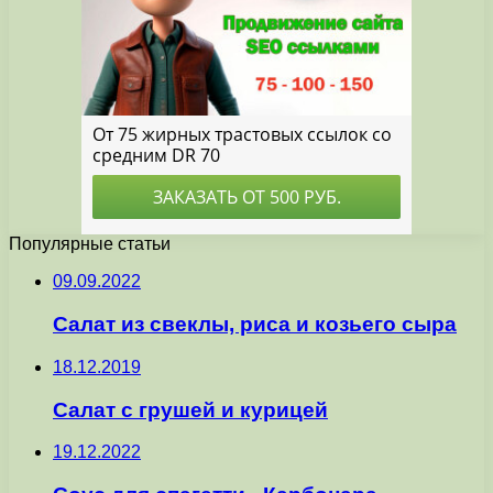
Популярные статьи
09.09.2022
Салат из свеклы, риса и козьего сыра
18.12.2019
Салат с грушей и курицей
19.12.2022