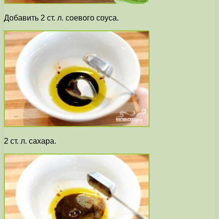
Добавить 2 ст. л. соевого соуса.
2 ст. л. сахара.