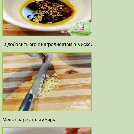
.и добавить его к ингредиентам в миске.
Мелко нарезать имбирь.