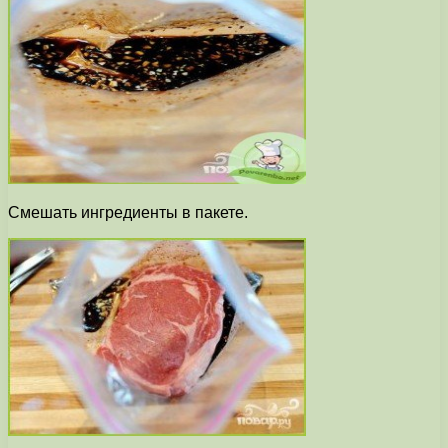
Смешать ингредиенты в пакете.