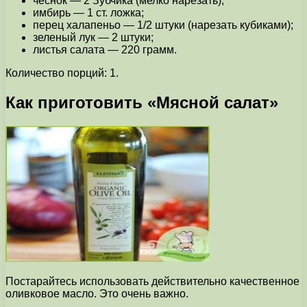
чеснок — 2 Зубчика (мелко нарезать);
имбирь — 1 ст. ложка;
перец халапеньо — 1/2 штуки (нарезать кубиками);
зеленый лук — 2 штуки;
листья салата — 220 грамм.
Количество порций: 1.
Как приготовить «Мясной салат»
Постарайтесь использовать действительно качественное
оливковое масло. Это очень важно.