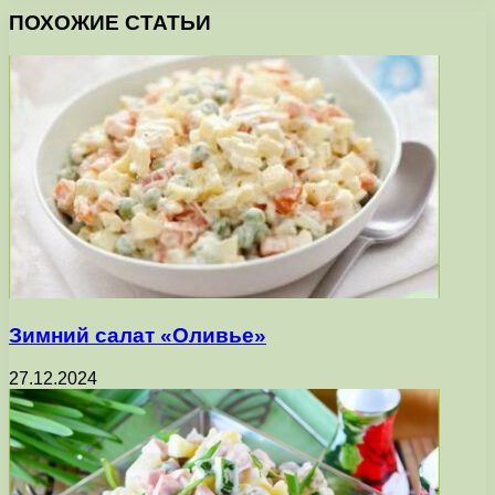
ПОХОЖИЕ СТАТЬИ
Зимний салат «Оливье»
27.12.2024