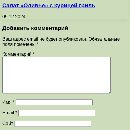
Салат «Оливье» с курицей гриль
09.12.2024
Добавить комментарий
Ваш адрес email не будет опубликован.
Обязательные
поля помечены
*
Комментарий
*
Имя
*
Email
*
Сайт