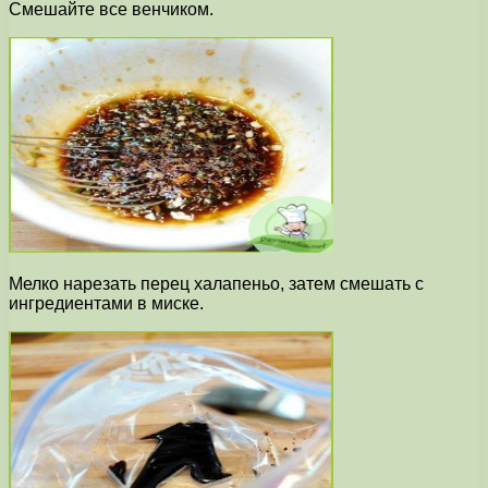
Смешайте все венчиком.
Мелко нарезать перец халапеньо, затем смешать с
ингредиентами в миске.