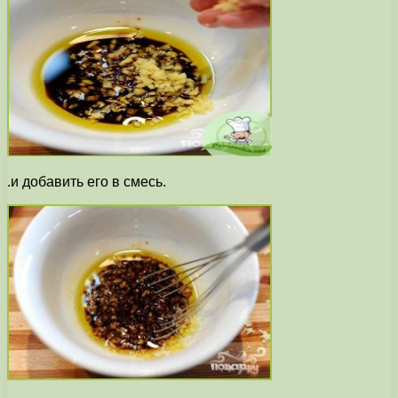
.и добавить его в смесь.