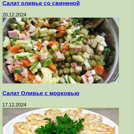
Салат оливье со свининой
20.12.2024
Салат Оливье с морковью
17.12.2024