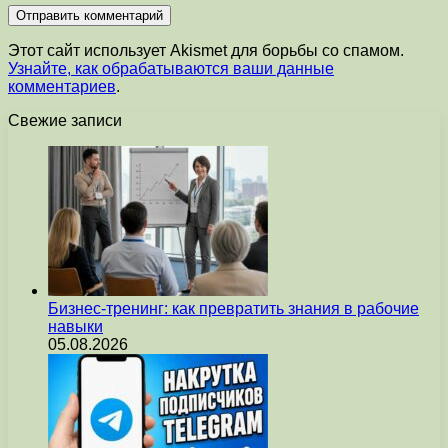
Этот сайт использует Akismet для борьбы со спамом.
Узнайте, как обрабатываются ваши данные
комментариев
.
Свежие записи
Бизнес-тренинг: как превратить знания в рабочие
навыки
05.08.2026