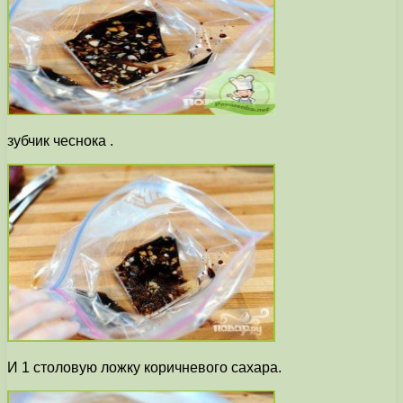
зубчик чеснока .
И 1 столовую ложку коричневого сахара.