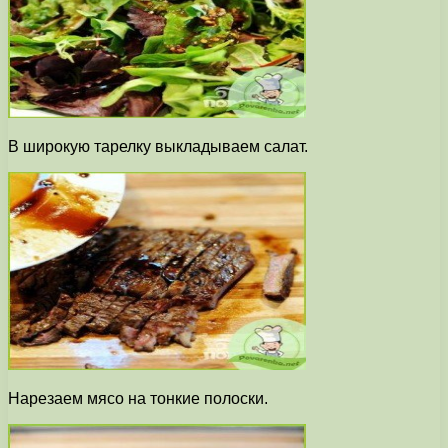
В широкую тарелку выкладываем салат.
Нарезаем мясо на тонкие полоски.