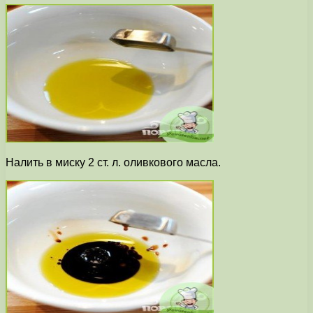
Налить в миску 2 ст. л. оливкового масла.