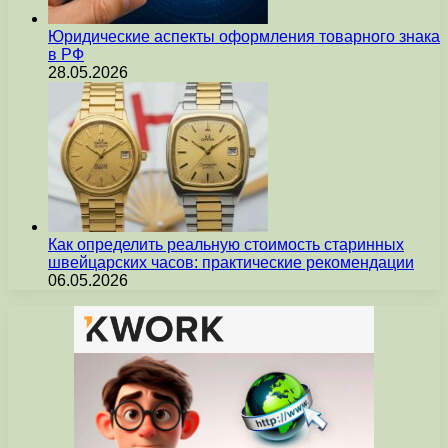
Юридические аспекты оформления товарного знака
в РФ
28.05.2026
Как определить реальную стоимость старинных
швейцарских часов: практические рекомендации
06.05.2026