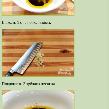
Выжать 1 ст. л. сока лайма.
Покрошить 2 зубчика чеснока.