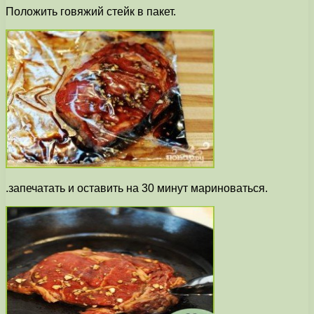
Положить говяжий стейк в пакет.
.запечатать и оставить на 30 минут мариноваться.