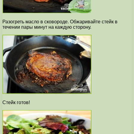
Разогреть масло в сковороде. Обжаривайте стейк в
течении пары минут на каждую сторону.
Стейк готов!