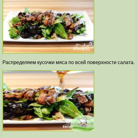
Распределяем кусочки мяса по всей поверхности салата.