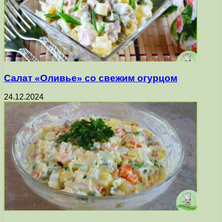
Салат «Оливье» со свежим огурцом
24.12.2024