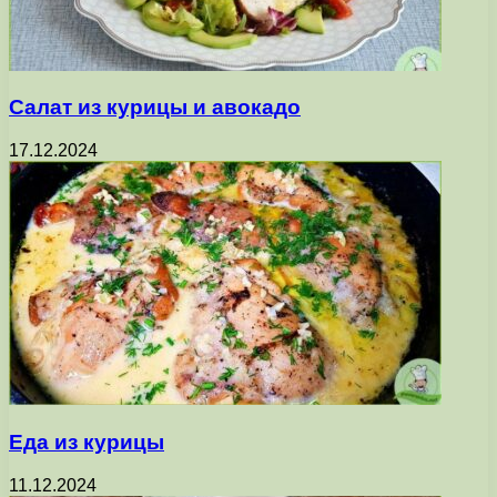
Салат из курицы и авокадо
17.12.2024
Еда из курицы
11.12.2024