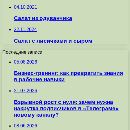
04.10.2021
Салат из одуванчика
22.11.2024
Салат с лисичками и сыром
Последние записи
05.08.2026
Бизнес-тренинг: как превратить знания
в рабочие навыки
31.07.2026
Взрывной рост с нуля: зачем нужна
накрутка подписчиков в «Телеграме»
новому каналу?
08.06.2026