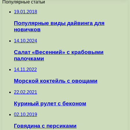
Популярные статьи
19.01.2018
Популярные виды дайвинга для
новичков
14.10.2024
Салат «Весенний» с крабовыми
палочками
14.11.2022
Морской коктейль с овощами
22.02.2021
Куриный рулет с беконом
02.10.2019
Говядина с персиками