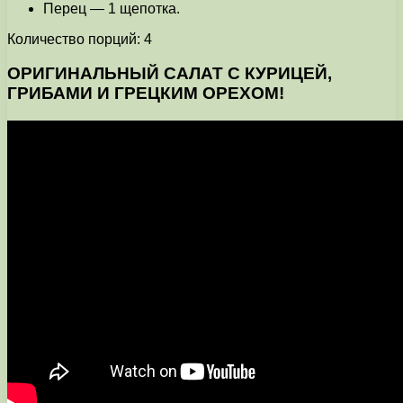
Перец — 1 щепотка.
Количество порций: 4
ОРИГИНАЛЬНЫЙ САЛАТ С КУРИЦЕЙ,
ГРИБАМИ И ГРЕЦКИМ ОРЕХОМ!