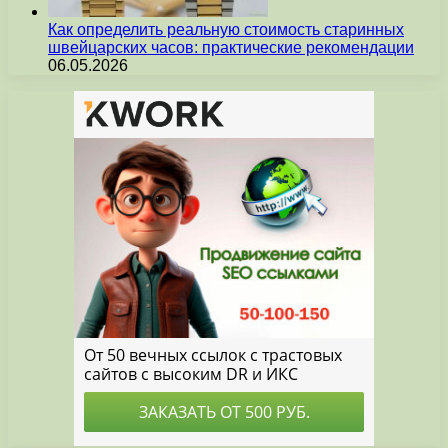
Как определить реальную стоимость старинных
швейцарских часов: практические рекомендации
06.05.2026