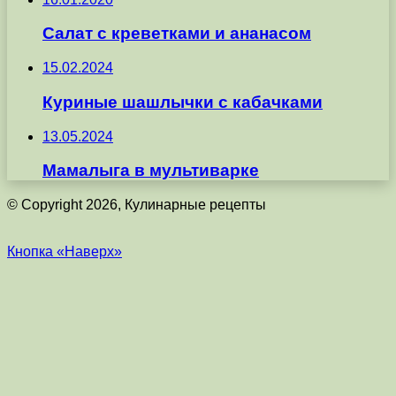
Салат с креветками и ананасом
15.02.2024
Куриные шашлычки с кабачками
13.05.2024
Мамалыга в мультиварке
© Copyright 2026, Кулинарные рецепты
Кнопка «Наверх»