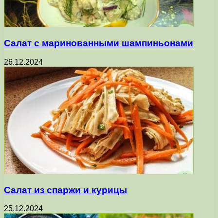
Салат с маринованными шампиньонами
26.12.2024
Салат из спаржи и курицы
25.12.2024