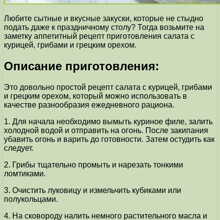
Любите сытные и вкусные закуски, которые не стыдно
подать даже к праздничному столу? Тогда возьмите на
заметку аппетитный рецепт приготовления салата с
курицей, грибами и грецким орехом.
Описание приготовления:
Это довольно простой рецепт салата с курицей, грибами
и грецким орехом, который можно использовать в
качестве разнообразия ежедневного рациона.
1. Для начала необходимо вымыть куриное филе, залить
холодной водой и отправить на огонь. После закипания
убавить огонь и варить до готовности. Затем остудить как
следует.
2. Грибы тщательно промыть и нарезать тонкими
ломтиками.
3. Очистить луковицу и измельчить кубиками или
полукольцами.
4. На сковороду налить немного растительного масла и