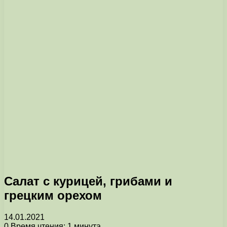
Салат с курицей, грибами и
грецким орехом
14.01.2021
0
Время чтения: 1 минута