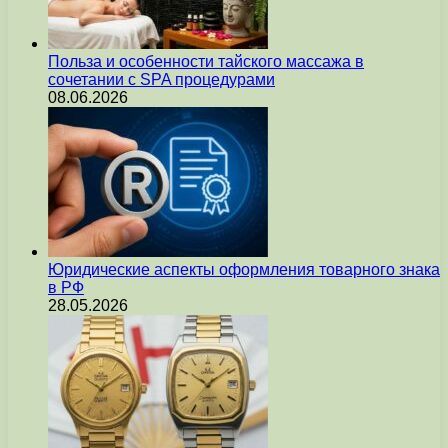
Польза и особенности тайского массажа в
сочетании с SPA процедурами
08.06.2026
Юридические аспекты оформления товарного знака
в РФ
28.05.2026