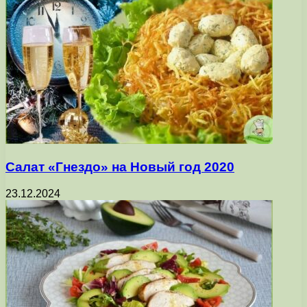
Салат «Гнездо» на Новый год 2020
23.12.2024