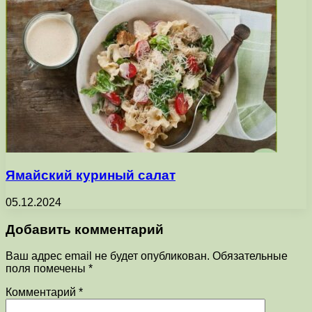
Ямайский куриный салат
05.12.2024
Добавить комментарий
Ваш адрес email не будет опубликован.
Обязательные
поля помечены
*
Комментарий
*