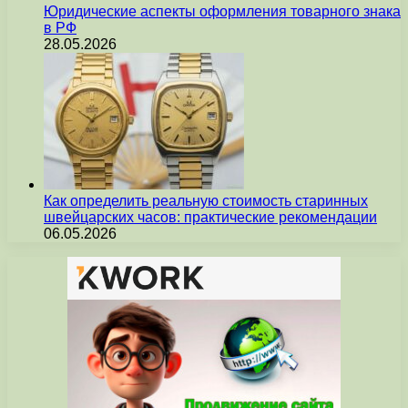
Юридические аспекты оформления товарного знака
в РФ
28.05.2026
Как определить реальную стоимость старинных
швейцарских часов: практические рекомендации
06.05.2026