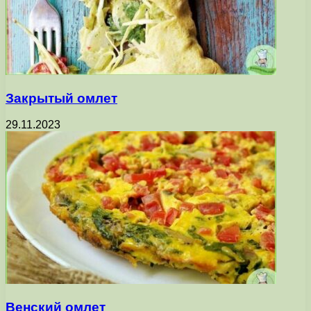
Закрытый омлет
29.11.2023
Венский омлет