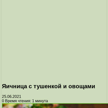
Яичница с тушенкой и овощами
25.06.2021
0
Время чтения: 1 минута