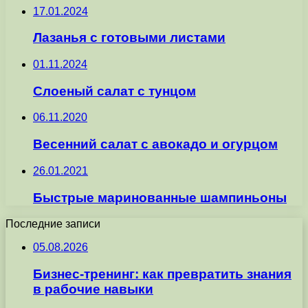
17.01.2024
Лазанья с готовыми листами
01.11.2024
Слоеный салат с тунцом
06.11.2020
Весенний салат с авокадо и огурцом
26.01.2021
Быстрые маринованные шампиньоны
Последние записи
05.08.2026
Бизнес-тренинг: как превратить знания
в рабочие навыки