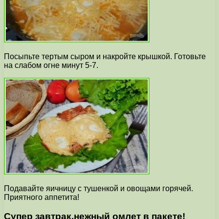
Посыпьте тертым сыром и накройте крышкой. Готовьте
на слабом огне минут 5-7.
Подавайте яичницу с тушенкой и овощами горячей.
Приятного аппетита!
Супер завтрак,нежный омлет в пакете!