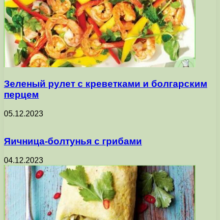
Зеленый рулет с креветками и болгарским
перцем
05.12.2023
Яичница-болтунья с грибами
04.12.2023