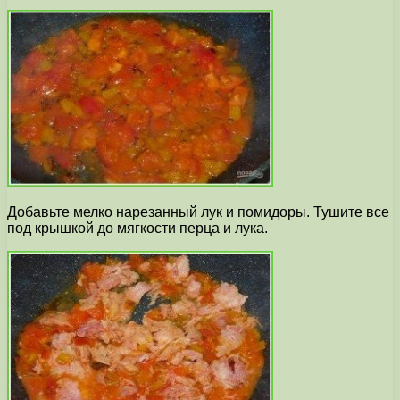
Добавьте мелко нарезанный лук и помидоры. Тушите все
под крышкой до мягкости перца и лука.