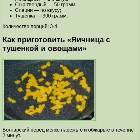
Сыр твердый — 50 грамм;
Специи — по вкусу;
Тушенка — 300 грамм.
Количество порций: 3-4
Как приготовить «Яичница с
тушенкой и овощами»
Болгарский перец мелко нарежьте и обжарьте в течение
2 минут.