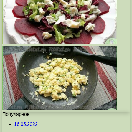
Популярное
16.05.2022