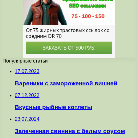
Популярные статьи
17.07.2023
Вареники с замороженной вишней
07.12.2022
Вкусные рыбные котлеты
23.07.2024
Запеченная свинина с белым соусом