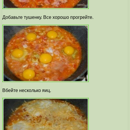
Добавьте тушенку. Все хорошо прогрейте.
Вбейте несколько яиц.