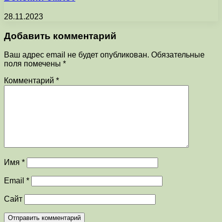
28.11.2023
Добавить комментарий
Ваш адрес email не будет опубликован.
Обязательные
поля помечены
*
Комментарий
*
Имя
*
Email
*
Сайт