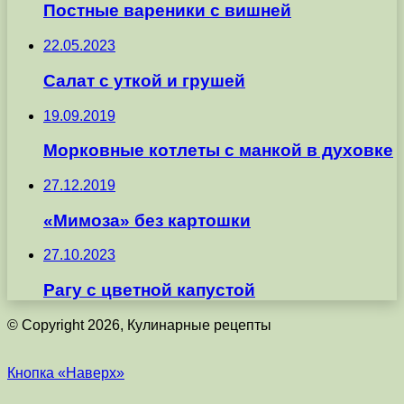
Постные вареники с вишней
22.05.2023
Салат с уткой и грушей
19.09.2019
Морковные котлеты с манкой в духовке
27.12.2019
«Мимоза» без картошки
27.10.2023
Рагу с цветной капустой
© Copyright 2026, Кулинарные рецепты
Кнопка «Наверх»