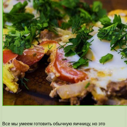
Все мы умеем готовить обычную яичницу, но это