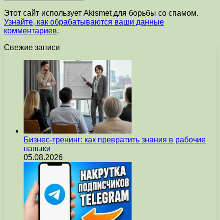
Этот сайт использует Akismet для борьбы со спамом.
Узнайте, как обрабатываются ваши данные
комментариев
.
Свежие записи
Бизнес-тренинг: как превратить знания в рабочие
навыки
05.08.2026