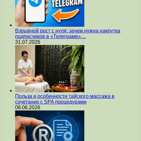
Взрывной рост с нуля: зачем нужна накрутка
подписчиков в «Телеграме»…
31.07.2026
Польза и особенности тайского массажа в
сочетании с SPA процедурами
08.06.2026