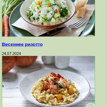
Весеннее ризотто
24.07.2024