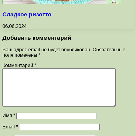
Сладкое ризотто
06.06.2024
Добавить комментарий
Ваш адрес email не будет опубликован.
Обязательные
поля помечены
*
Комментарий
*
Имя
*
Email
*