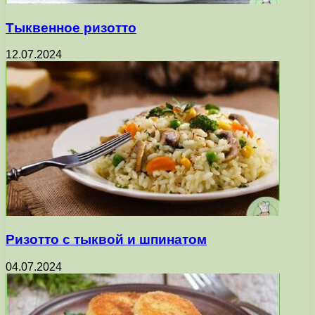
Тыквенное ризотто
12.07.2024
Ризотто с тыквой и шпинатом
04.07.2024