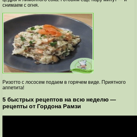
снимаем с огня.
Ризотто с лососем подаем в горячем виде. Приятного
аппетита!
5 быстрых рецептов на всю неделю —
рецепты от Гордона Рамзи