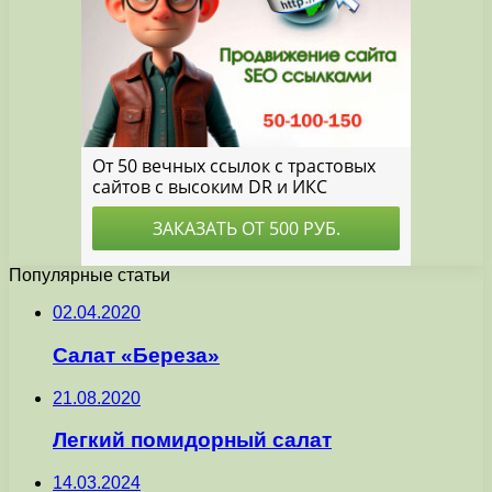
Популярные статьи
02.04.2020
Салат «Береза»
21.08.2020
Легкий помидорный салат
14.03.2024