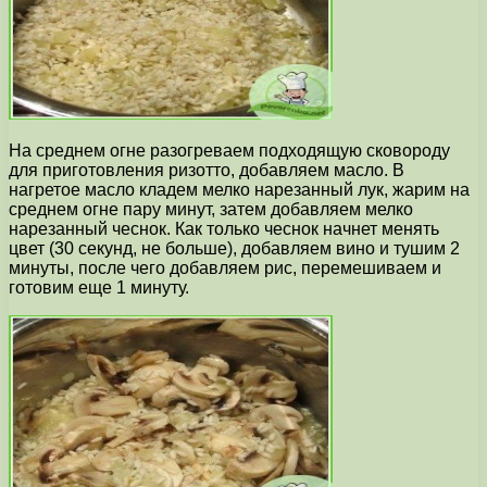
На среднем огне разогреваем подходящую сковороду
для приготовления ризотто, добавляем масло. В
нагретое масло кладем мелко нарезанный лук, жарим на
среднем огне пару минут, затем добавляем мелко
нарезанный чеснок. Как только чеснок начнет менять
цвет (30 секунд, не больше), добавляем вино и тушим 2
минуты, после чего добавляем рис, перемешиваем и
готовим еще 1 минуту.