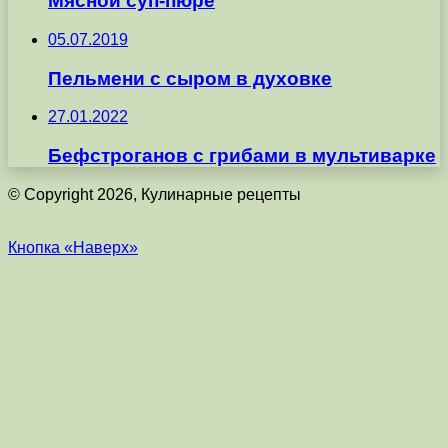
Мясной суп-пюре
05.07.2019
Пельмени с сыром в духовке
27.01.2022
Бефстроганов с грибами в мультиварке
© Copyright 2026, Кулинарные рецепты
Кнопка «Наверх»