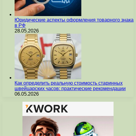
Юридические аспекты оформления товарного знака
в РФ
28.05.2026
Как определить реальную стоимость старинных
швейцарских часов: практические рекомендации
06.05.2026