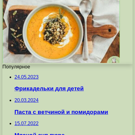
Популярное
24.05.2023
Фрикадельки для детей
20.03.2024
Паста с ветчиной и помидорами
15.07.2022