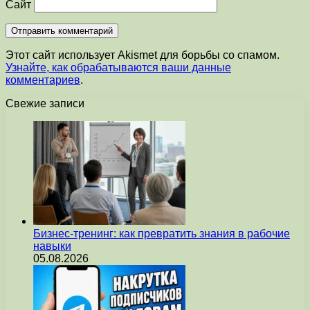
Сайт
Этот сайт использует Akismet для борьбы со спамом.
Узнайте, как обрабатываются ваши данные
комментариев
.
Свежие записи
Бизнес-тренинг: как превратить знания в рабочие
навыки
05.08.2026