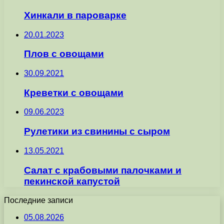
Хинкали в пароварке
20.01.2023
Плов с овощами
30.09.2021
Креветки с овощами
09.06.2023
Рулетики из свинины с сыром
13.05.2021
Салат с крабовыми палочками и
пекинской капустой
Последние записи
05.08.2026