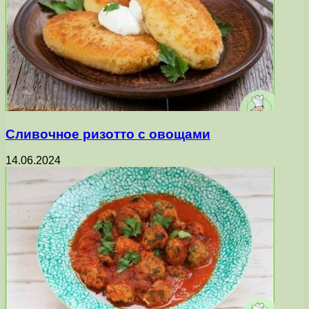
Сливочное ризотто с овощами
14.06.2024