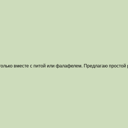
е только вместе с питой или фалафелем. Предлагаю простой