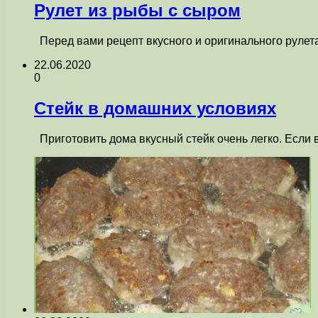
Рулет из рыбы с сыром
Перед вами рецепт вкусного и оригинального рулета
22.06.2020
0
Стейк в домашних условиях
Приготовить дома вкусный стейк очень легко. Если 