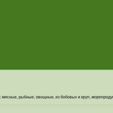
: мясные, рыбные, овощные, из бобовых и круп, морепрод