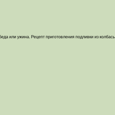
беда или ужина. Рецепт приготовления подливки из колбас