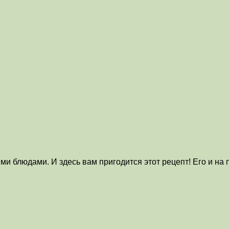
и блюдами. И здесь вам пригодится этот рецепт! Его и н