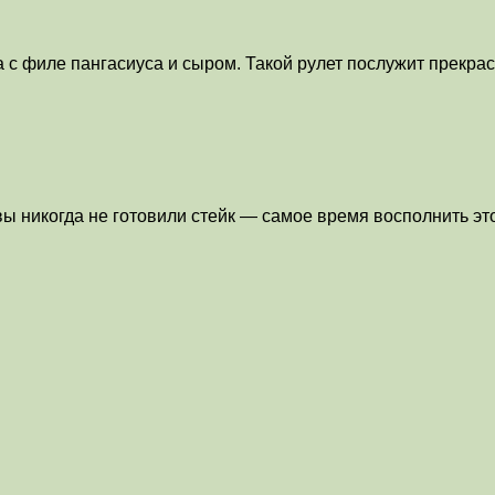
 с филе пангасиуса и сыром. Такой рулет послужит прекра
вы никогда не готовили стейк — самое время восполнить эт