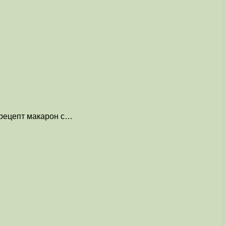
 рецепт макарон с…