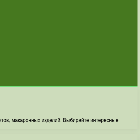
уктов, макаронных изделий. Выбирайте интересные