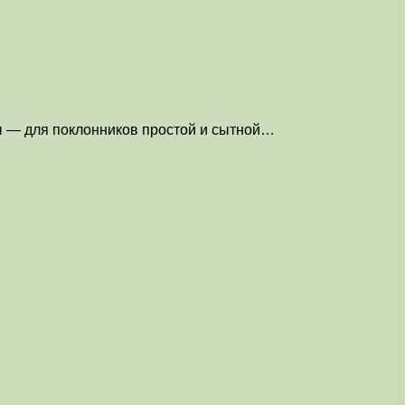
ы — для поклонников простой и сытной…