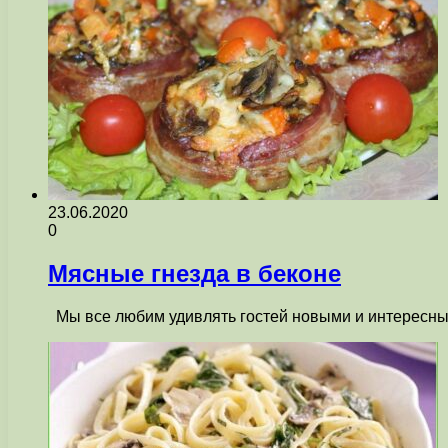
23.06.2020
0
Мясные гнезда в беконе
Мы все любим удивлять гостей новыми и интересным