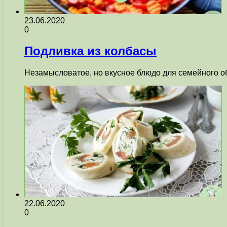
23.06.2020
0
Подливка из колбасы
Незамысловатое, но вкусное блюдо для семейного о
22.06.2020
0